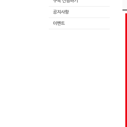
구독 신청하기
공지사항
이벤트