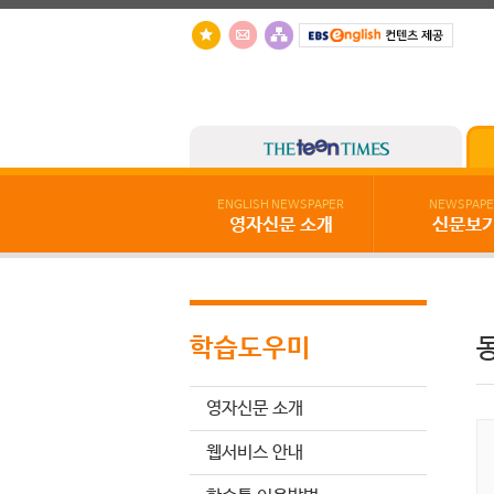
ENGLISH NEWSPAPER
NEWSPAPE
영자신문 소개
신문보
학습도우미
영자신문 소개
웹서비스 안내