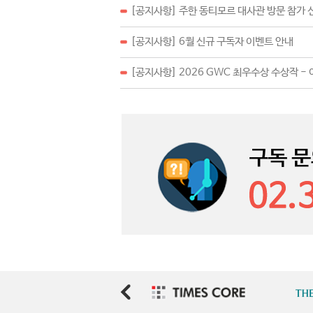
[공지사항] 주한 동티모르 대사관 방문 참가 
[공지사항] 6월 신규 구독자 이벤트 안내
[공지사항] 2026 GWC 최우수상 수상작 -