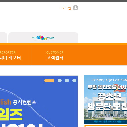
로그인
REPORTER
CUSTOMER
니어 리포터
고객센터