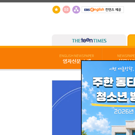
ENGLISH NEWSPAPER
NEWSPAPE
영자신문 소개
신문보