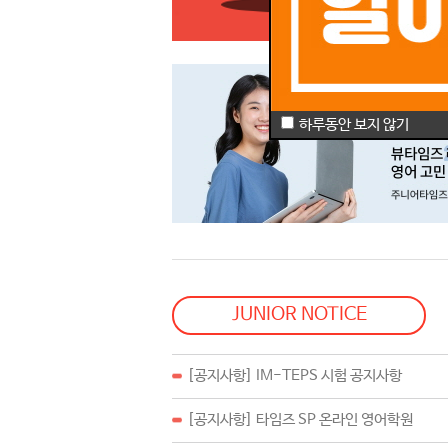
하루동안 보지 않기
JUNIOR NOTICE
[공지사항] IM-TEPS 시험 공지사항
[공지사항] 타임즈 SP 온라인 영어학원