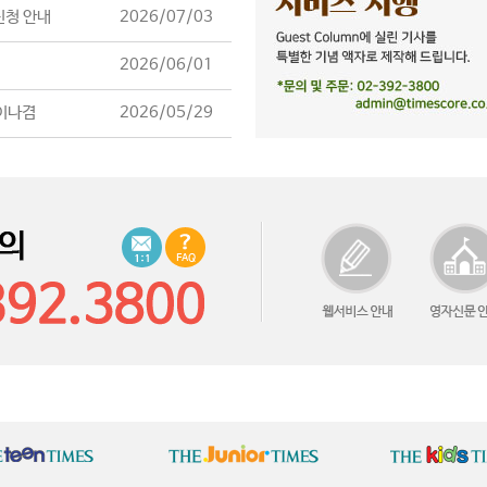
신청 안내
2026/07/03
2026/06/01
 이나겸
2026/05/29