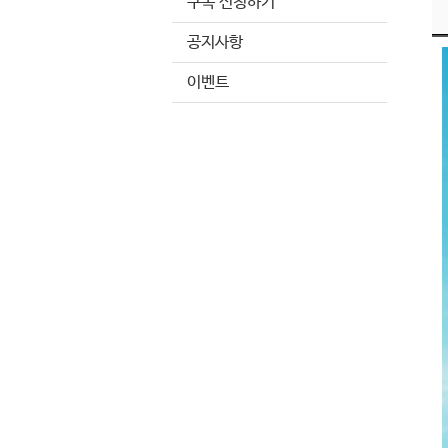
구독 신청하기
공지사항
이벤트