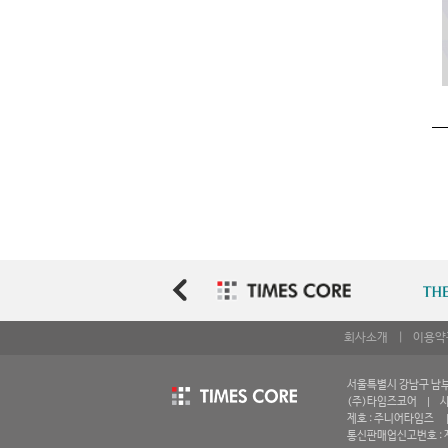
회사소개
|
이용약
서울특별시 강남구 남부순환
(주)타임즈코어 | 사업
제호 : 주니어타임즈 | 
통신판매업신고번호 : 제