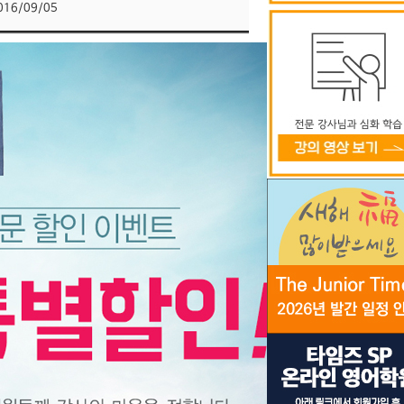
016/09/05