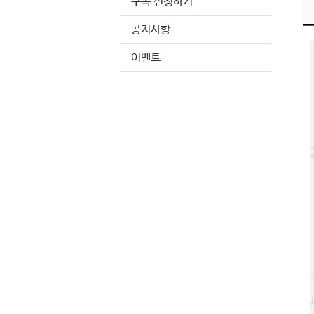
구독 신청하기
공지사항
이벤트