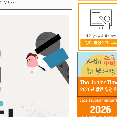
017/01/20