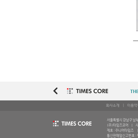
회사소개
|
이용약
서울특별시 강남구 남부순환
(주)타임즈코어 | 사업
제호 : 주니어타임즈 | 
통신판매업신고번호 : 제