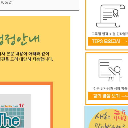
1/06/21