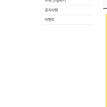
구독 신청하기
공지사항
이벤트