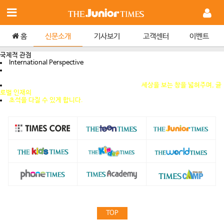
홈
신문소개
기사보기
고객센터
이벤트
국제적 관점
International Perspective
최신 국제 뉴스를 영어로 접하고, 다양한 분야의 인물, 흥미로운 세계 문화, 지구촌
유명 도시의
지리적 정보와 특징을 영어로 이해할 수 있습니다.
세상을 보는 창을 넓혀주며, 글
로벌 인재의
초석을 다질 수 있게 합니다.
TOP